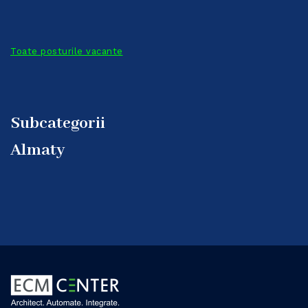
Toate posturile vacante
Subcategorii
Almaty